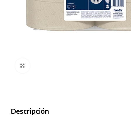
Clic para ampliar
Descripción