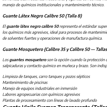
manejo de químicos institucionales y mantenimiento técnico.
Guante Látex Negro Calibre 50 (Talla 8)
El
guante látex negro calibre 50
representa el estándar super
los químicos más agresivos, ideal para procesos de mantenimi
de solventes fuertes y operaciones de manufactura química.
Guante Mosquetero (Calibre 35 y Calibre 50 — Tallas 
Los
guantes mosquetero
son la opción cuando la protección d
salpicaduras y contacto químico en muñeca y brazo. Son indisp
Limpieza de tanques, carro tanques y pozos sépticos
Mantenimiento de piscinas
Manejo de equipos industriales en inmersión
Labores agropecuarias con químicos agresivos
Plantas de procesamiento con líneas de lavado profundo