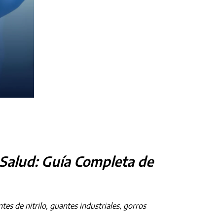
 Salud: Guía Completa de
es de nitrilo, guantes industriales, gorros