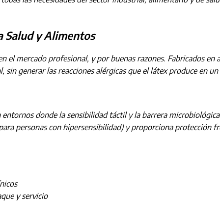
a Salud y Alimentos
n el mercado profesional, y por buenas razones. Fabricados en ac
, sin generar las reacciones alérgicas que el látex produce en un 
 entornos donde la sensibilidad táctil y la barrera microbiológica 
al para personas con hipersensibilidad) y proporciona protección 
ínicos
que y servicio