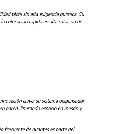
idad táctil sin alta exigencia química. Su
 la colocación rápida en alta rotación de
innovación clave: su sistema dispensador
 en pared, liberando espacio en mesón y
o frecuente de guantes es parte del