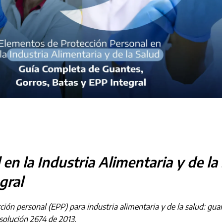
en la Industria Alimentaria y de la
gral
n personal (EPP) para industria alimentaria y de la salud: guant
solución 2674 de 2013.