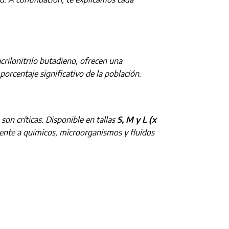
rilonitrilo butadieno, ofrecen una
porcentaje significativo de la población.
son críticas. Disponible en tallas
S, M y L (x
frente a químicos, microorganismos y fluidos