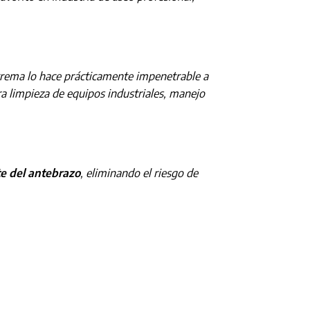
trema lo hace prácticamente impenetrable a
a limpieza de equipos industriales, manejo
te del antebrazo
, eliminando el riesgo de