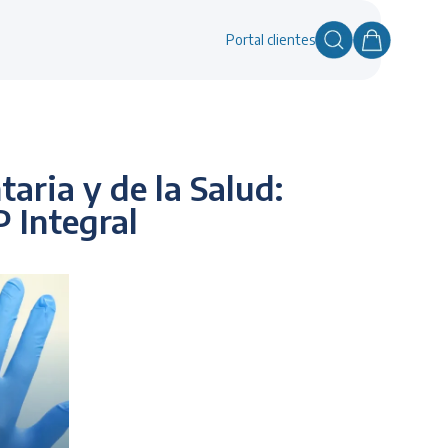
Portal clientes
aria y de la Salud:
 Integral